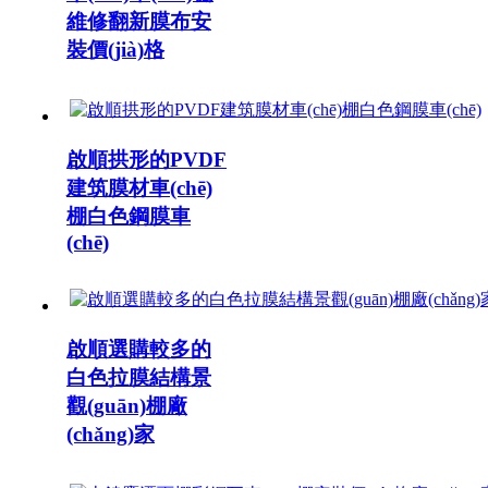
維修翻新膜布安
裝價(jià)格
啟順拱形的PVDF
建筑膜材車(chē)
棚白色鋼膜車
(chē)
啟順選購較多的
白色拉膜結構景
觀(guān)棚廠
(chǎng)家